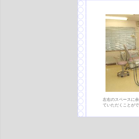
左右のスペースに余
ていただくことがで