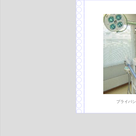
プライバシーが