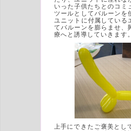
いった子供たちとのコミ
ツールとしてバルーンを
ユニットに付属している
てバルーンを膨らませ、
療へと誘導していきます
上手にできたご褒美とし