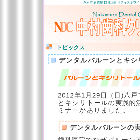
八戸市 青森県 口臭治療 オフィスホワイ
トピックス
デンタルバルーンとキシ
2012年1月29日（日)
とキシリトールの実践的
ミナーがありました。
デンタルバルーンの
歯科医院でなぜバルーン