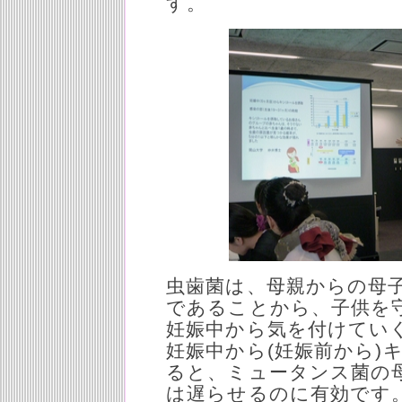
す。
虫歯菌は、母親からの母子
であることから、子供を
妊娠中から気を付けてい
妊娠中から(妊娠前から)
ると、ミュータンス菌の
は遅らせるのに有効です