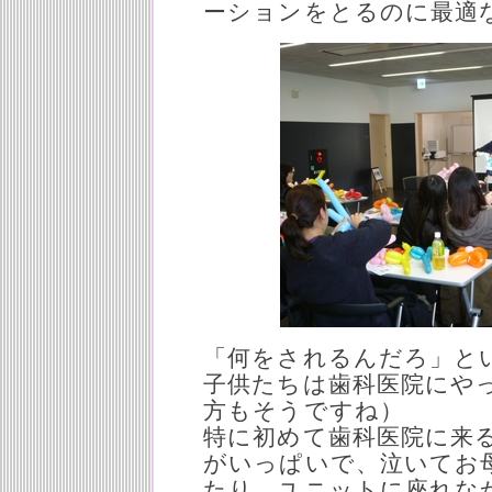
ーションをとるのに最適
「何をされるんだろ」と
子供たちは歯科医院にや
方もそうですね）
特に初めて歯科医院に来
がいっぱいで、泣いてお
たり、ユニットに座れな